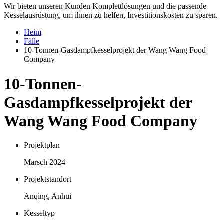
Wir bieten unseren Kunden Komplettlösungen und die passende
Kesselausrüstung, um ihnen zu helfen, Investitionskosten zu sparen.
Heim
Fälle
10-Tonnen-Gasdampfkesselprojekt der Wang Wang Food
Company
10-Tonnen-
Gasdampfkesselprojekt der
Wang Wang Food Company
Projektplan
Marsch 2024
Projektstandort
Anqing, Anhui
Kesseltyp