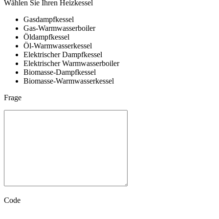
Wählen Sie Ihren Heizkessel
Gasdampfkessel
Gas-Warmwasserboiler
Öldampfkessel
Öl-Warmwasserkessel
Elektrischer Dampfkessel
Elektrischer Warmwasserboiler
Biomasse-Dampfkessel
Biomasse-Warmwasserkessel
Frage
Code