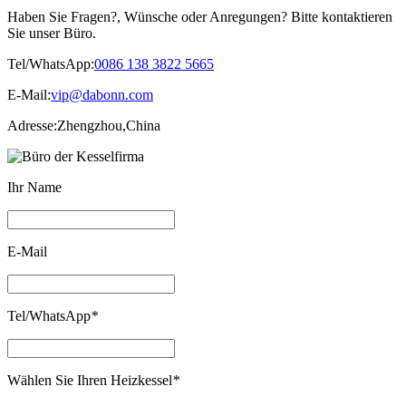
Haben Sie Fragen?, Wünsche oder Anregungen? Bitte kontaktieren
Sie unser Büro.
Tel/WhatsApp:
0086 138 3822 5665
E-Mail:
vip@dabonn.com
Adresse:
Zhengzhou,China
Ihr Name
E-Mail
Tel/WhatsApp
*
Wählen Sie Ihren Heizkessel
*