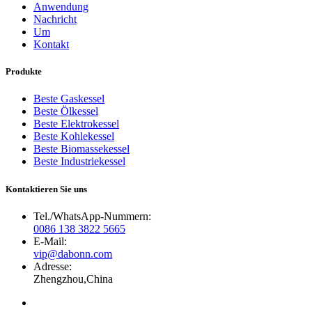
Anwendung
Nachricht
Um
Kontakt
Produkte
Beste Gaskessel
Beste Ölkessel
Beste Elektrokessel
Beste Kohlekessel
Beste Biomassekessel
Beste Industriekessel
Kontaktieren Sie uns
Tel./WhatsApp-Nummern:
0086 138 3822 5665
E-Mail:
vip@dabonn.com
Adresse:
Zhengzhou,China