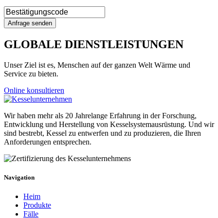
GLOBALE DIENSTLEISTUNGEN
Unser Ziel ist es, Menschen auf der ganzen Welt Wärme und
Service zu bieten.
Online konsultieren
Wir haben mehr als 20 Jahrelange Erfahrung in der Forschung,
Entwicklung und Herstellung von Kesselsystemausrüstung. Und wir
sind bestrebt, Kessel zu entwerfen und zu produzieren, die Ihren
Anforderungen entsprechen.
Navigation
Heim
Produkte
Fälle