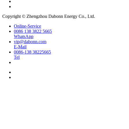
Copyright © Zhengzhou Dabonn Energy Co., Ltd.
Online-Service
0086 138 3822 5665
WhatsApp
vip@dabonn.com
E-Mail
0086-138 38225665
Tel