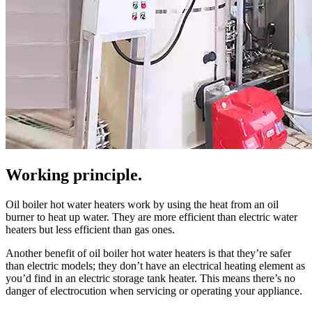
Working principle
.
Oil boiler hot water heaters work by using the heat from an oil
burner to heat up water
.
They are more efficient than electric water
heaters but less efficient than gas ones
.
Another benefit of oil boiler hot water heaters is that they’re safer
than electric models
;
they don’t have an electrical heating element as
you’d find in an electric storage tank heater
.
This means there’s no
danger of electrocution when servicing or operating your appliance
.