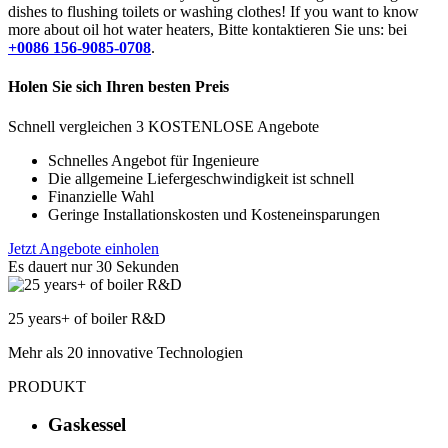
dishes to flushing toilets or washing clothes
!
If you want to know
more about oil hot water heaters
, Bitte kontaktieren Sie uns: bei
+0086 156-9085-0708
.
Holen Sie sich Ihren besten Preis
Schnell vergleichen 3 KOSTENLOSE Angebote
Schnelles Angebot für Ingenieure
Die allgemeine Liefergeschwindigkeit ist schnell
Finanzielle Wahl
Geringe Installationskosten und Kosteneinsparungen
Jetzt Angebote einholen
Es dauert nur 30 Sekunden
25
years+ of boiler R&D
Mehr als 20 innovative Technologien
PRODUKT
Gaskessel