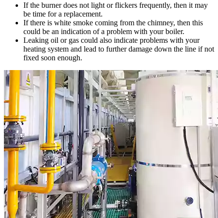
If the burner does not light or flickers frequently
,
then it may
be time for a replacement
.
If there is white smoke coming from the chimney
,
then this
could be an indication of a problem with your boiler
.
Leaking oil or gas could also indicate problems with your
heating system and lead to further damage down the line if not
fixed soon enough
.