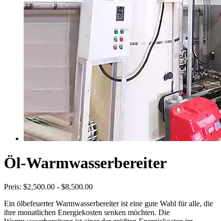
Öl-Warmwasserbereiter
Preis:
$2,500.00 - $8,500.00
Ein ölbefeuerter Warmwasserbereiter ist eine gute Wahl für alle, die
ihre monatlichen Energiekosten senken möchten. Die