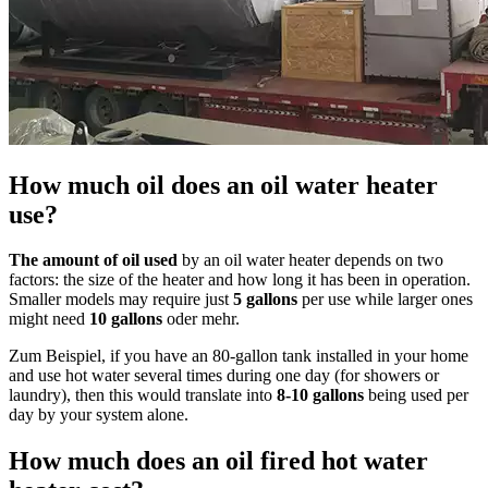
How much oil does an oil water heater
use
?
The amount of oil used
by an oil water heater depends on two
factors
:
the size of the heater and how long it has been in operation
.
Smaller models may require just
5
gallons
per use while larger ones
might need
10
gallons
oder mehr.
Zum Beispiel,
if you have an 80-gallon tank installed in your home
and use hot water several times during one day
(
for showers or
laundry
),
then this would translate into
8-10
gallons
being used per
day by your system alone
.
How much does an oil fired hot water