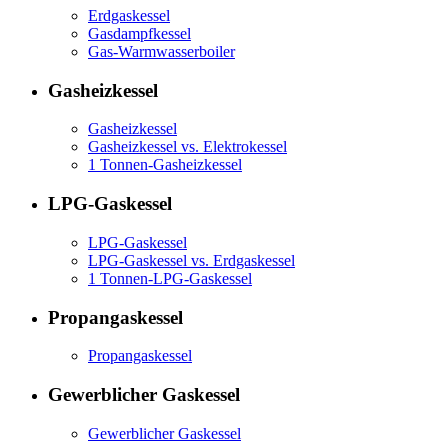
Erdgaskessel
Gasdampfkessel
Gas-Warmwasserboiler
Gasheizkessel
Gasheizkessel
Gasheizkessel vs. Elektrokessel
1 Tonnen-Gasheizkessel
LPG-Gaskessel
LPG-Gaskessel
LPG-Gaskessel vs. Erdgaskessel
1 Tonnen-LPG-Gaskessel
Propangaskessel
Propangaskessel
Gewerblicher Gaskessel
Gewerblicher Gaskessel