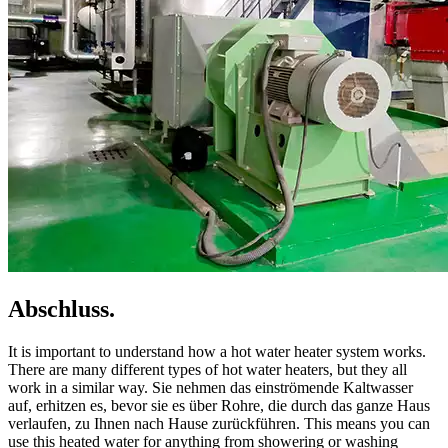
Abschluss.
It is important to understand how a hot water heater system works
.
There are many different types of hot water heaters
,
but they all
work in a similar way
. Sie nehmen das einströmende Kaltwasser
auf, erhitzen es, bevor sie es über Rohre, die durch das ganze Haus
verlaufen, zu Ihnen nach Hause zurückführen.
This means you can
use this heated water for anything from showering or washing