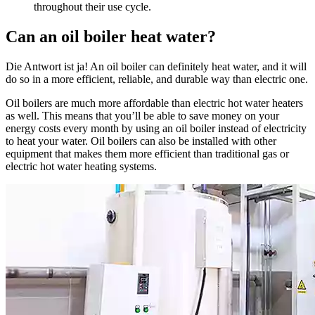
throughout their use cycle
.
Can an oil boiler heat water
?
Die Antwort ist ja!
An oil boiler can definitely heat water
,
and it will
do so in a more efficient
,
reliable
,
and durable way than electric one
.
Oil boilers are much more affordable than electric hot water heaters
as well
.
This means that you’ll be able to save money on your
energy costs every month by using an oil boiler instead of electricity
to heat your water
.
Oil boilers can also be installed with other
equipment that makes them more efficient than traditional gas or
electric hot water heating systems
.