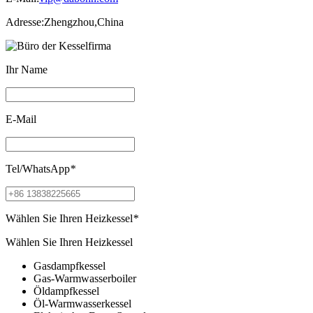
Adresse:
Zhengzhou,China
Ihr Name
E-Mail
Tel/WhatsApp
*
Wählen Sie Ihren Heizkessel
*
Wählen Sie Ihren Heizkessel
Gasdampfkessel
Gas-Warmwasserboiler
Öldampfkessel
Öl-Warmwasserkessel