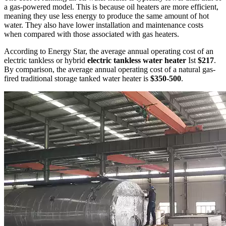
a gas-powered model
.
This is because oil heaters are more efficient
,
meaning they use less energy to produce the same amount of hot
water
.
They also have lower installation and maintenance costs
when compared with those associated with gas heaters
.
According to Energy Star
,
the average annual operating cost of an
electric tankless or hybrid
electric tankless water heater
Ist
$217
.
By comparison
,
the average annual operating cost of a natural gas-
fired traditional storage tanked water heater is
$350-500
.