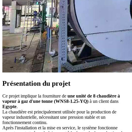
Présentation du projet
Ce projet implique la fourniture de
une unité de 8 chaudière à
vapeur à gaz d'une tonne (WNS8-1.25-YQ)
à un client dans
Egypte
.
La chaudière est principalement utilisée pour la production de
vapeur industrielle, nécessitant une pression stable et un
fonctionnement continu.
Après l'installation et la mise en service, le système fonctionne