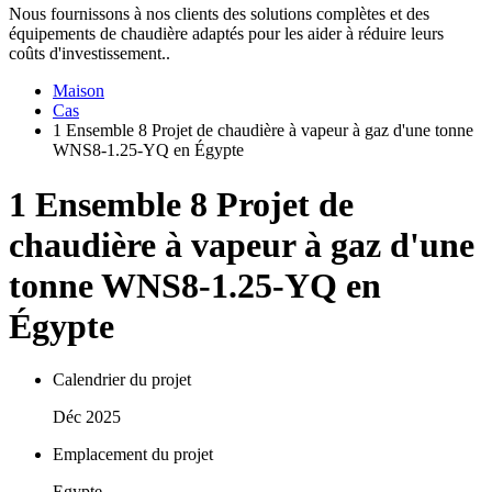
Nous fournissons à nos clients des solutions complètes et des
équipements de chaudière adaptés pour les aider à réduire leurs
coûts d'investissement..
Maison
Cas
1 Ensemble 8 Projet de chaudière à vapeur à gaz d'une tonne
WNS8-1.25-YQ en Égypte
1 Ensemble 8 Projet de
chaudière à vapeur à gaz d'une
tonne WNS8-1.25-YQ en
Égypte
Calendrier du projet
Déc 2025
Emplacement du projet
Egypte