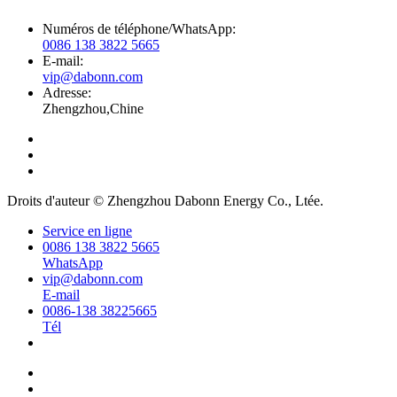
Numéros de téléphone/WhatsApp:
0086 138 3822 5665
E-mail:
vip@dabonn.com
Adresse:
Zhengzhou,Chine
Droits d'auteur © Zhengzhou Dabonn Energy Co., Ltée.
Service en ligne
0086 138 3822 5665
WhatsApp
vip@dabonn.com
E-mail
0086-138 38225665
Tél