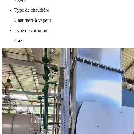
Type de chaudière
Chaudière à vapeur
Type de carburant
Gaz