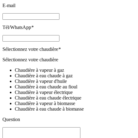
E-mail
Tél/WhatsApp
*
Sélectionnez votre chaudière
*
Sélectionnez votre chaudière
Chaudière à vapeur à gaz
Chaudière à eau chaude à gaz
Chaudière à vapeur d'huile
Chaudière à eau chaude au fioul
Chaudière à vapeur électrique
Chaudière à eau chaude électrique
Chaudière à vapeur à biomasse
Chaudière à eau chaude à biomasse
Question