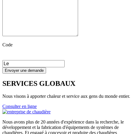
Code
SERVICES GLOBAUX
Nous visons à apporter chaleur et service aux gens du monde entier.
Consulter en ligne
Nous avons plus de 20 années d'expérience dans la recherche, le
développement et la fabrication d'équipements de systèmes de
chaudières. Et engagé à concevoir et produire des chaudières