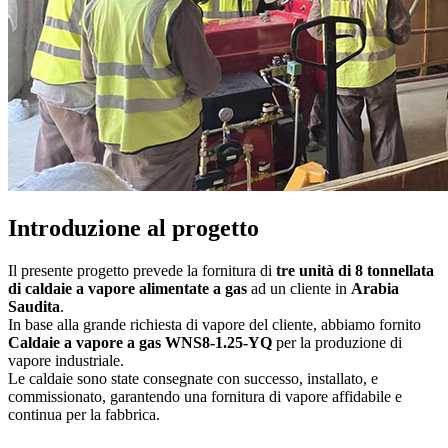
Introduzione al progetto
Il presente progetto prevede la fornitura di
tre unità di 8 tonnellata
di caldaie a vapore alimentate a gas
ad un cliente in
Arabia
Saudita
.
In base alla grande richiesta di vapore del cliente, abbiamo fornito
Caldaie a vapore a gas WNS8-1.25-YQ
per la produzione di
vapore industriale.
Le caldaie sono state consegnate con successo, installato, e
commissionato, garantendo una fornitura di vapore affidabile e
continua per la fabbrica.