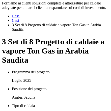
Forniamo ai clienti soluzioni complete e attrezzature per caldaie
adeguate per aiutare i clienti a risparmiare sui costi di investimento.
Casa
Casi
3 Set di 8 Progetto di caldaie a vapore Ton Gas in Arabia
Saudita
3 Set di 8 Progetto di caldaie a
vapore Ton Gas in Arabia
Saudita
Programma del progetto
Luglio 2025
Posizione del progetto
Arabia Saudita
Tipo di caldaia