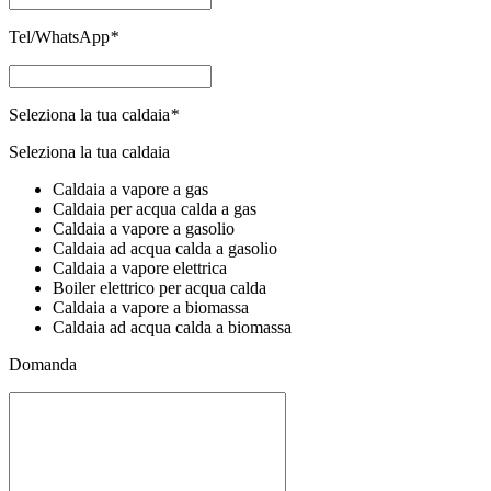
Tel/WhatsApp
*
Seleziona la tua caldaia
*
Seleziona la tua caldaia
Caldaia a vapore a gas
Caldaia per acqua calda a gas
Caldaia a vapore a gasolio
Caldaia ad acqua calda a gasolio
Caldaia a vapore elettrica
Boiler elettrico per acqua calda
Caldaia a vapore a biomassa
Caldaia ad acqua calda a biomassa
Domanda