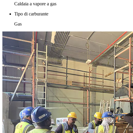
Caldaia a vapore a gas
Tipo di carburante
Gas