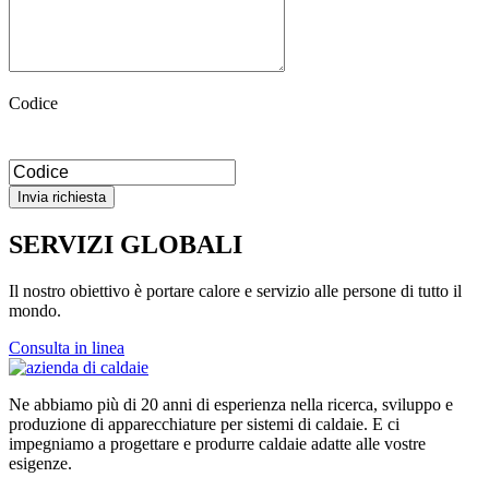
Codice
SERVIZI GLOBALI
Il nostro obiettivo è portare calore e servizio alle persone di tutto il
mondo.
Consulta in linea
Ne abbiamo più di 20 anni di esperienza nella ricerca, sviluppo e
produzione di apparecchiature per sistemi di caldaie. E ci
impegniamo a progettare e produrre caldaie adatte alle vostre
esigenze.