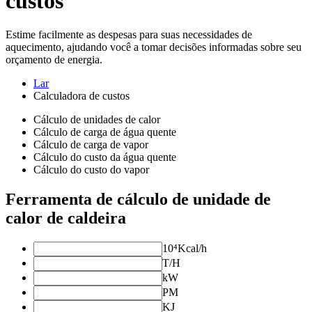
custos
Estime facilmente as despesas para suas necessidades de
aquecimento, ajudando você a tomar decisões informadas sobre seu
orçamento de energia.
Lar
Calculadora de custos
Cálculo de unidades de calor
Cálculo de carga de água quente
Cálculo de carga de vapor
Cálculo do custo da água quente
Cálculo do custo do vapor
Ferramenta de cálculo de unidade de
calor de caldeira
10⁴Kcal/h
T/H
kW
PM
KJ