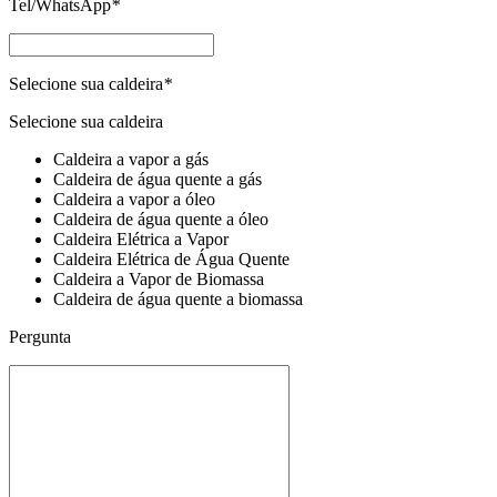
Tel/WhatsApp
*
Selecione sua caldeira
*
Selecione sua caldeira
Caldeira a vapor a gás
Caldeira de água quente a gás
Caldeira a vapor a óleo
Caldeira de água quente a óleo
Caldeira Elétrica a Vapor
Caldeira Elétrica de Água Quente
Caldeira a Vapor de Biomassa
Caldeira de água quente a biomassa
Pergunta