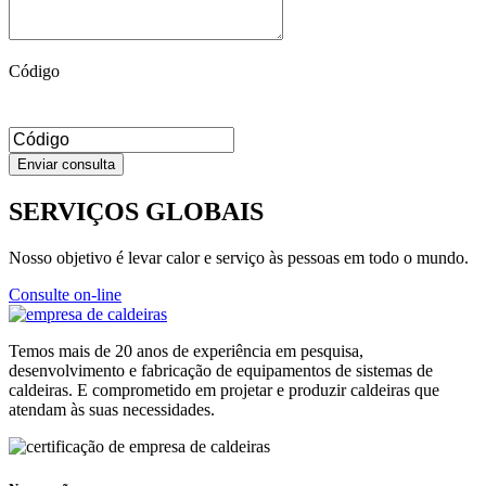
Código
SERVIÇOS GLOBAIS
Nosso objetivo é levar calor e serviço às pessoas em todo o mundo.
Consulte on-line
Temos mais de 20 anos de experiência em pesquisa,
desenvolvimento e fabricação de equipamentos de sistemas de
caldeiras. E comprometido em projetar e produzir caldeiras que
atendam às suas necessidades.