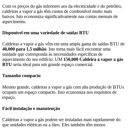
Com os preços do gás inferiores aos da electricidade e do petróleo,
caldeiras a vapor a gás têm custos de combustível muito mais
baixos. Isto economiza significativamente nas contas mensais de
aquecimento.
Disponível em uma variedade de saídas BTU
Caldeiras a vapor a gás vêm em uma ampla gama de saídas BTU de
40,000 para 1.5 milhão
. Isto torna mais fácil encontrar uma
unidade que corresponda às necessidades específicas de
aquecimento do seu edifício. UM
150,000 Caldeira a vapor a gás
BTU
seria ideal para um grande espaço comercial.
Tamanho compacto
Mesmo grande, caldeiras a vapor a gás com alta produção de BTUs
ocupam um espaço compacto. Isso economiza nos requisitos de
espaço.
Fácil instalação e manutenção
Caldeiras a vapor a gás podem ser instaladas mais rapidamente do
que unidades elétricas ou a óleo. Eles também têm menos