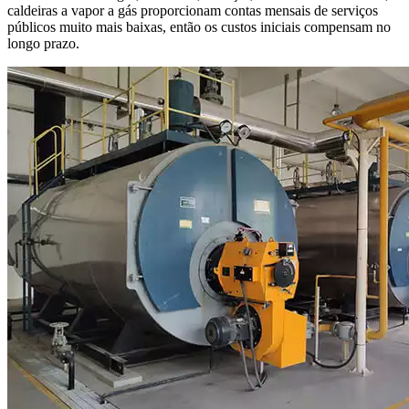
caldeiras a vapor a gás proporcionam contas mensais de serviços
públicos muito mais baixas, então os custos iniciais compensam no
longo prazo.