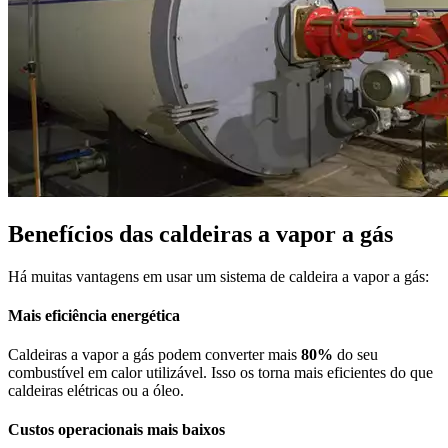
Benefícios das caldeiras a vapor a gás
Há muitas vantagens em usar um sistema de caldeira a vapor a gás:
Mais eficiência energética
Caldeiras a vapor a gás podem converter mais
80%
do seu
combustível em calor utilizável. Isso os torna mais eficientes do que
caldeiras elétricas ou a óleo.
Custos operacionais mais baixos