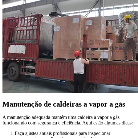
Manutenção de caldeiras a vapor a gás
A manutenção adequada mantém uma caldeira a vapor a gás
funcionando com segurança e eficiência. Aqui estão algumas dicas:
Faça ajustes anuais profissionais para inspecionar