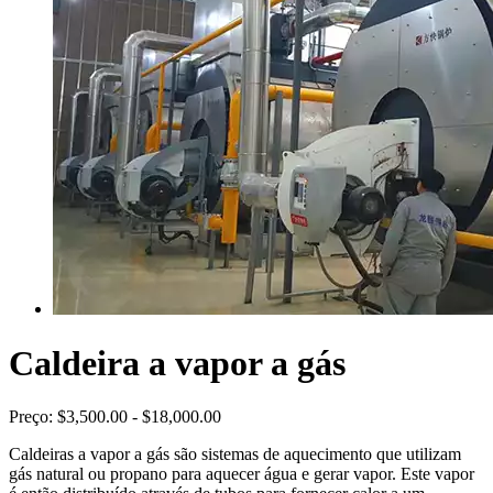
Caldeira a vapor a gás
Preço:
$3,500.00 - $18,000.00
Caldeiras a vapor a gás são sistemas de aquecimento que utilizam
gás natural ou propano para aquecer água e gerar vapor. Este vapor