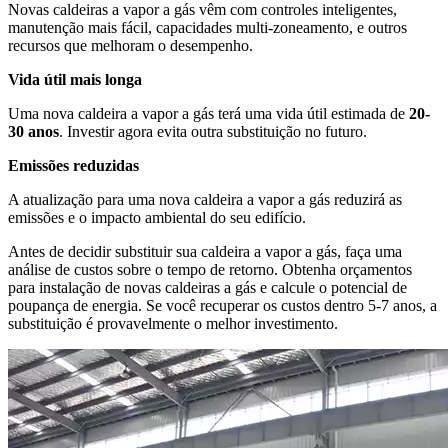
Novas caldeiras a vapor a gás vêm com controles inteligentes,
manutenção mais fácil, capacidades multi-zoneamento, e outros
recursos que melhoram o desempenho.
Vida útil mais longa
Uma nova caldeira a vapor a gás terá uma vida útil estimada de
20-
30 anos
. Investir agora evita outra substituição no futuro.
Emissões reduzidas
A atualização para uma nova caldeira a vapor a gás reduzirá as
emissões e o impacto ambiental do seu edifício.
Antes de decidir substituir sua caldeira a vapor a gás, faça uma
análise de custos sobre o tempo de retorno. Obtenha orçamentos
para instalação de novas caldeiras a gás e calcule o potencial de
poupança de energia. Se você recuperar os custos dentro 5-7 anos, a
substituição é provavelmente o melhor investimento.