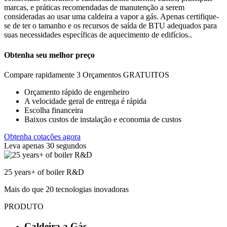
marcas, e práticas recomendadas de manutenção a serem
consideradas ao usar uma caldeira a vapor a gás. Apenas certifique-
se de ter o tamanho e os recursos de saída de BTU adequados para
suas necessidades específicas de aquecimento de edifícios..
Obtenha seu melhor preço
Compare rapidamente 3 Orçamentos GRATUITOS
Orçamento rápido de engenheiro
A velocidade geral de entrega é rápida
Escolha financeira
Baixos custos de instalação e economia de custos
Obtenha cotações agora
Leva apenas 30 segundos
25
years+ of boiler R&D
Mais do que 20 tecnologias inovadoras
PRODUTO
Caldeira a Gás