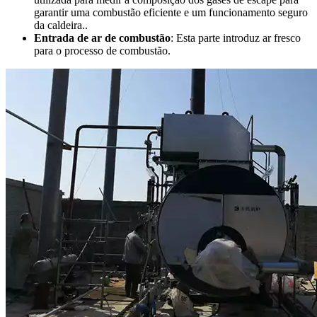
garantir uma combustão eficiente e um funcionamento seguro
da caldeira..
Entrada de ar de combustão
: Esta parte introduz ar fresco
para o processo de combustão.