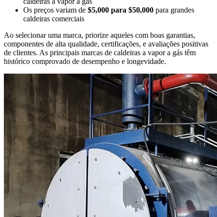
caldeiras a vapor a gás
Os preços variam de
$5,000 para $50,000
para grandes
caldeiras comerciais
Ao selecionar uma marca, priorize aqueles com boas garantias,
componentes de alta qualidade, certificações, e avaliações positivas
de clientes. As principais marcas de caldeiras a vapor a gás têm
histórico comprovado de desempenho e longevidade.