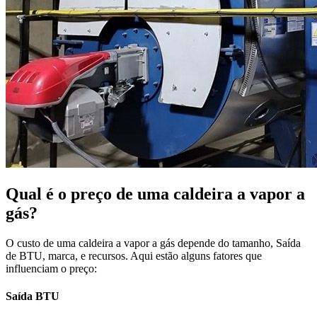
Qual é o preço de uma caldeira a vapor a
gás?
O custo de uma caldeira a vapor a gás depende do tamanho, Saída
de BTU, marca, e recursos. Aqui estão alguns fatores que
influenciam o preço:
Saída BTU