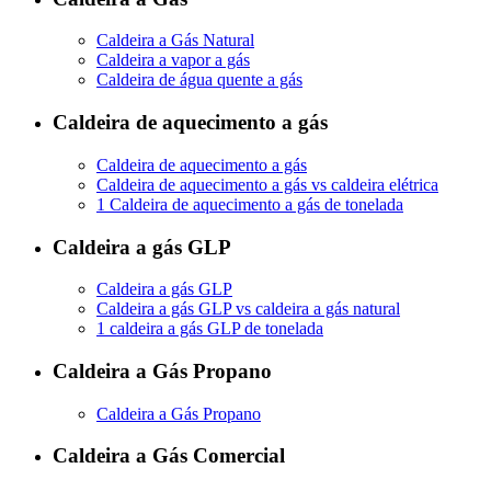
Caldeira a Gás Natural
Caldeira a vapor a gás
Caldeira de água quente a gás
Caldeira de aquecimento a gás
Caldeira de aquecimento a gás
Caldeira de aquecimento a gás vs caldeira elétrica
1 Caldeira de aquecimento a gás de tonelada
Caldeira a gás GLP
Caldeira a gás GLP
Caldeira a gás GLP vs caldeira a gás natural
1 caldeira a gás GLP de tonelada
Caldeira a Gás Propano
Caldeira a Gás Propano
Caldeira a Gás Comercial