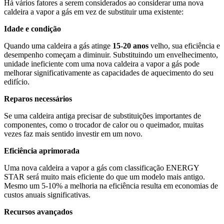
Há vários fatores a serem considerados ao considerar uma nova
caldeira a vapor a gás em vez de substituir uma existente:
Idade e condição
Quando uma caldeira a gás atinge
15-20 anos
velho, sua eficiência e
desempenho começam a diminuir. Substituindo um envelhecimento,
unidade ineficiente com uma nova caldeira a vapor a gás pode
melhorar significativamente as capacidades de aquecimento do seu
edifício.
Reparos necessários
Se uma caldeira antiga precisar de substituições importantes de
componentes, como o trocador de calor ou o queimador, muitas
vezes faz mais sentido investir em um novo.
Eficiência aprimorada
Uma nova caldeira a vapor a gás com classificação ENERGY
STAR será muito mais eficiente do que um modelo mais antigo.
Mesmo um 5-10% a melhoria na eficiência resulta em economias de
custos anuais significativas.
Recursos avançados