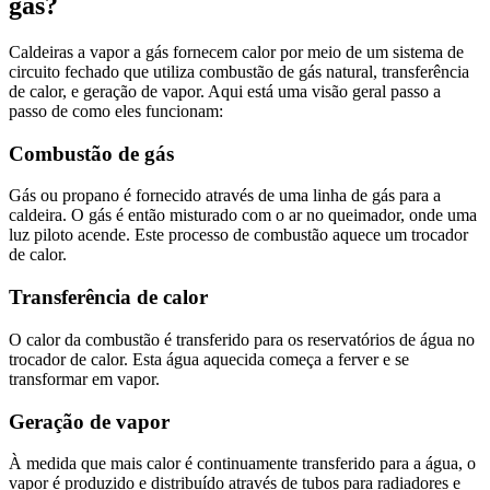
gás?
Caldeiras a vapor a gás fornecem calor por meio de um sistema de
circuito fechado que utiliza combustão de gás natural, transferência
de calor, e geração de vapor. Aqui está uma visão geral passo a
passo de como eles funcionam:
Combustão de gás
Gás ou propano é fornecido através de uma linha de gás para a
caldeira. O gás é então misturado com o ar no queimador, onde uma
luz piloto acende. Este processo de combustão aquece um trocador
de calor.
Transferência de calor
O calor da combustão é transferido para os reservatórios de água no
trocador de calor. Esta água aquecida começa a ferver e se
transformar em vapor.
Geração de vapor
À medida que mais calor é continuamente transferido para a água, o
vapor é produzido e distribuído através de tubos para radiadores e