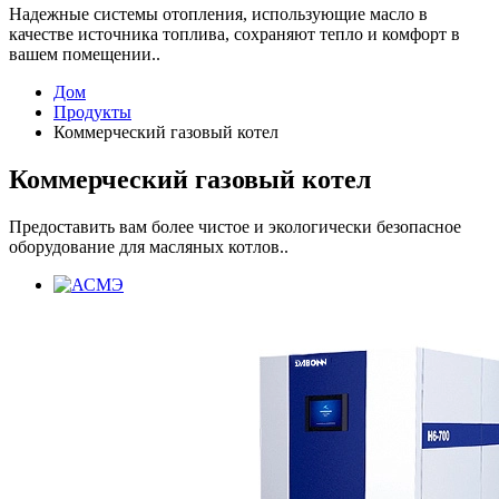
Надежные системы отопления, использующие масло в
качестве источника топлива, сохраняют тепло и комфорт в
вашем помещении..
Дом
Продукты
Коммерческий газовый котел
Коммерческий газовый котел
Предоставить вам более чистое и экологически безопасное
оборудование для масляных котлов..