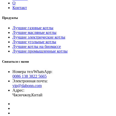
О
Контакт
Продукты
Лучшие газовые котлы
Лучшие масляные котлы
Лучшие электрические котлы
Лучшие угольные котлы
Лучшие котлы на биомассе
Лучшие промышленные котлы
Связаться с нами
Номера тел/WhatsApp:
0086 138 3822 5665
Электронная почта:
vip@dabonn.com
Адрес:
Чжэнчжоу,Китай