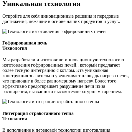
Уникальная технология
Откройте для себя инновационные решения и передовые
достижения, лежащие в основе наших продуктов и услуг..
Гофрированная печь
Технология
Мы разработали и изготовили инновационную технологию
изготовления гофрированных печей., который предлагает
более тесную интеграцию с котлом. Эта уникальная
конструкция значительно увеличивает площадь нагрева печи.,
что приводит к более равномерному нагреву. Более того,
эффективно предотвращает разрушение печи из-за
расширения, вызванного высокотемпературным горением.
Интеграция отработанного тепла
Технология
В дополнение к передовой технологии изготовления