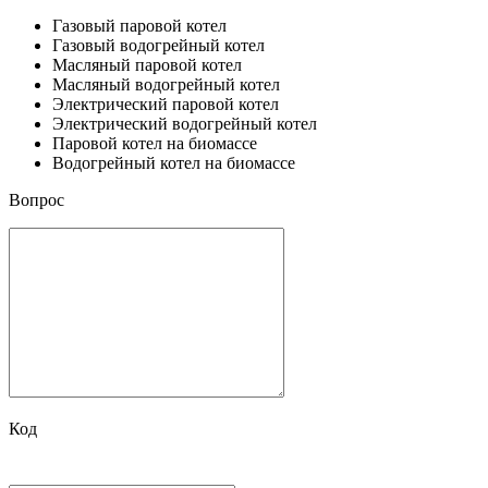
Газовый паровой котел
Газовый водогрейный котел
Масляный паровой котел
Масляный водогрейный котел
Электрический паровой котел
Электрический водогрейный котел
Паровой котел на биомассе
Водогрейный котел на биомассе
Вопрос
Код