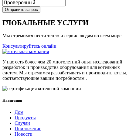
ГЛОБАЛЬНЫЕ УСЛУГИ
Мы стремимся нести тепло и сервис людям во всем мире..
Консультируйтесь онлайн
У нас есть более чем 20 многолетний опыт исследований,
разработок и производства оборудования для котельных
систем. Мы стремимся разрабатывать и производить котлы,
соответствующие вашим потребностям..
Навигация
Дом
Продукты
Случаи
Приложение
Новости