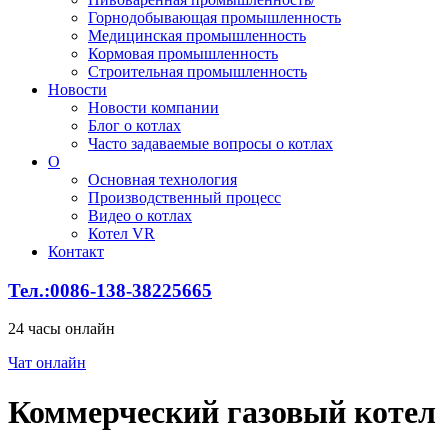
Горнодобывающая промышленность
Медицинская промышленность
Кормовая промышленность
Строительная промышленность
Новости
Новости компании
Блог о котлах
Часто задаваемые вопросы о котлах
О
Основная технология
Производственный процесс
Видео о котлах
Котел VR
Контакт
Тел.:0086-138-38225665
24 часы онлайн
Чат онлайн
Коммерческий газовый котел