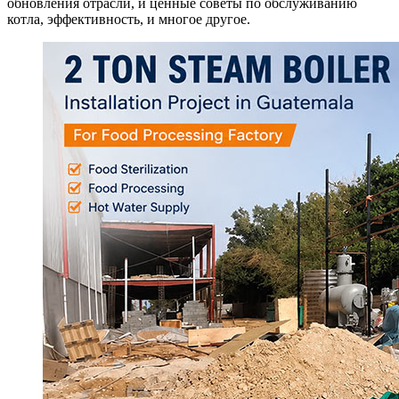
обновления отрасли, и ценные советы по обслуживанию
котла, эффективность, и многое другое.