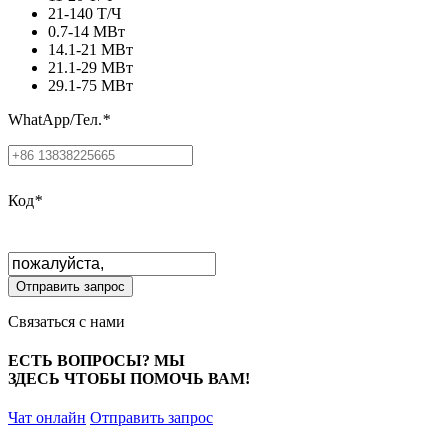
21-140 Т/Ч
0.7-14 МВт
14.1-21 МВт
21.1-29 МВт
29.1-75 МВт
WhatApp/Тел.
*
Код
*
Связаться с нами
ЕСТЬ ВОПРОСЫ? МЫ
ЗДЕСЬ
ЧТОБЫ ПОМОЧЬ ВАМ!
Чат онлайн
Отправить запрос