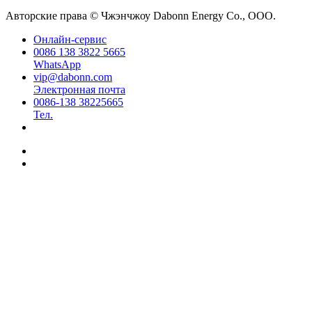
Авторские права © Чжэнчжоу Dabonn Energy Co., ООО.
Онлайн-сервис
0086 138 3822 5665
WhatsApp
vip@dabonn.com
Электронная почта
0086-138 38225665
Тел.