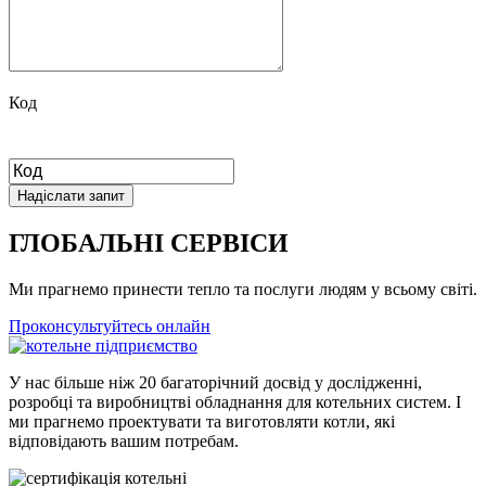
Код
ГЛОБАЛЬНІ СЕРВІСИ
Ми прагнемо принести тепло та послуги людям у всьому світі.
Проконсультуйтесь онлайн
У нас більше ніж 20 багаторічний досвід у дослідженні,
розробці та виробництві обладнання для котельних систем. І
ми прагнемо проектувати та виготовляти котли, які
відповідають вашим потребам.