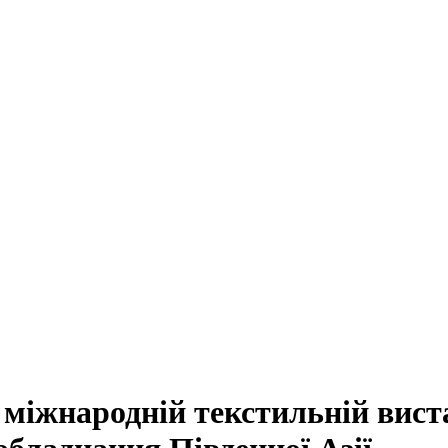
 міжнародній текстильній вист