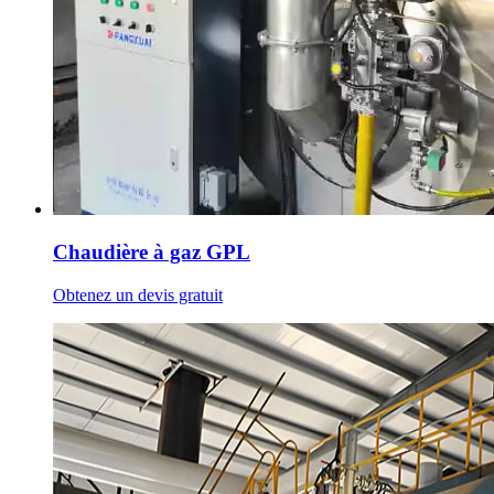
Chaudière à gaz GPL
Obtenez un devis gratuit