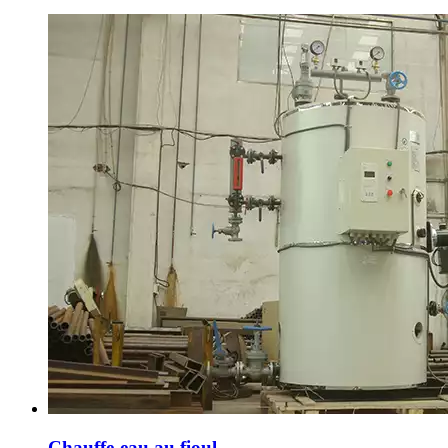
Chauffe-eau au fioul