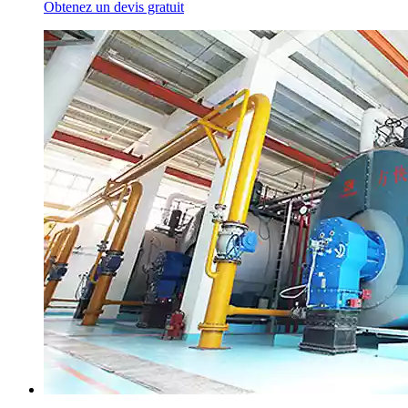
Obtenez un devis gratuit