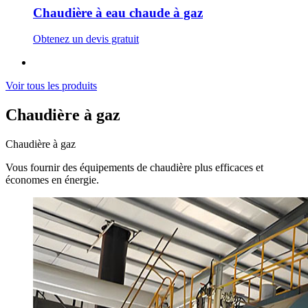
Chaudière à eau chaude à gaz
Obtenez un devis gratuit
Voir tous les produits
Chaudière à gaz
Chaudière à gaz
Vous fournir des équipements de chaudière plus efficaces et
économes en énergie.