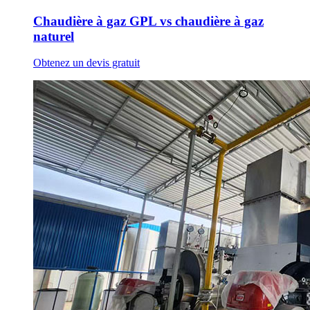
Chaudière à gaz GPL vs chaudière à gaz
naturel
Obtenez un devis gratuit