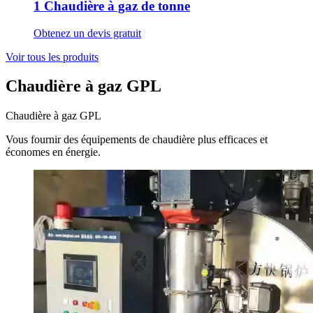
1 Chaudière à gaz de tonne
Obtenez un devis gratuit
Voir tous les produits
Chaudière à gaz GPL
Chaudière à gaz GPL
Vous fournir des équipements de chaudière plus efficaces et
économes en énergie.