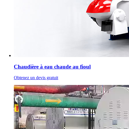
Chaudière à eau chaude au fioul
Obtenez un devis gratuit