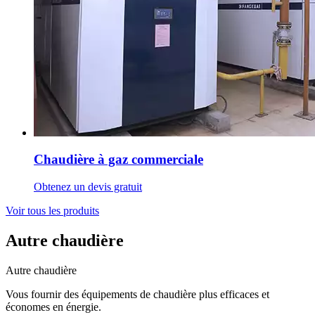
Chaudière à gaz commerciale
Obtenez un devis gratuit
Voir tous les produits
Autre chaudière
Autre chaudière
Vous fournir des équipements de chaudière plus efficaces et
économes en énergie.