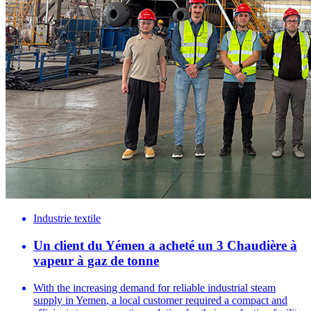
Industrie textile
Un client du Yémen a acheté un 3 Chaudière à
vapeur à gaz de tonne
With the increasing demand for reliable industrial steam
supply in Yemen
,
a local customer required a compact and