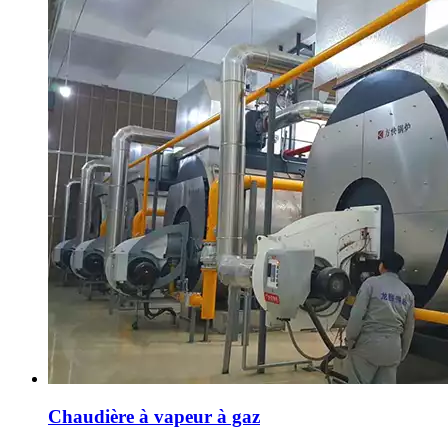
Chaudière à vapeur à gaz