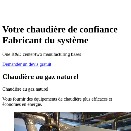
Votre chaudière de confiance
Fabricant du système
One R&D center/two manufacturing bases
Demander un devis gratuit
Chaudière au gaz naturel
Chaudière au gaz naturel
Vous fournir des équipements de chaudière plus efficaces et
économes en énergie.