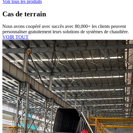
Voir tous les produits
Cas de terrain
Nous avons coopéré avec succès avec 80,000+ les clients peuvent
personnaliser gratuitement leurs solutions de systèmes de chaudière.
VOIR TOUT