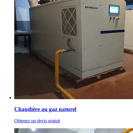
Chaudière au gaz naturel
Obtenez un devis gratuit