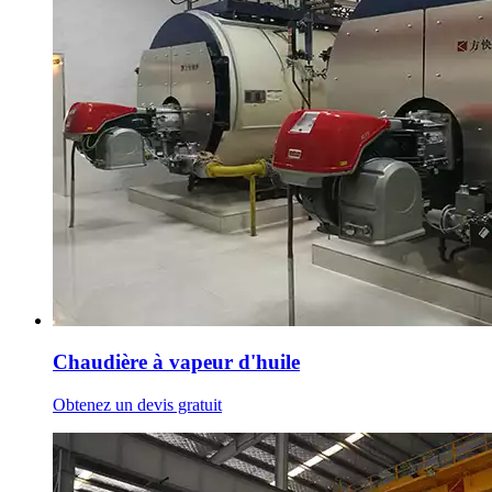
Chaudière à vapeur d'huile
Obtenez un devis gratuit