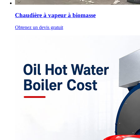
Chaudière à vapeur à biomasse
Obtenez un devis gratuit