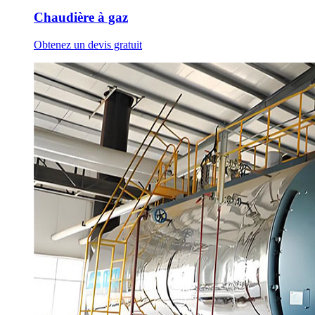
Chaudière à gaz
Obtenez un devis gratuit