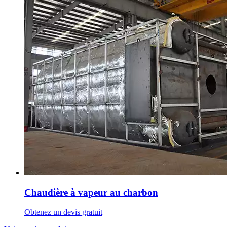
Chaudière à vapeur au charbon
Obtenez un devis gratuit