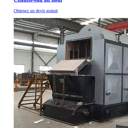
Obtenez un devis gratuit