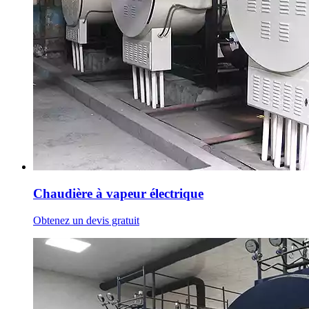
Chaudière à vapeur électrique
Obtenez un devis gratuit