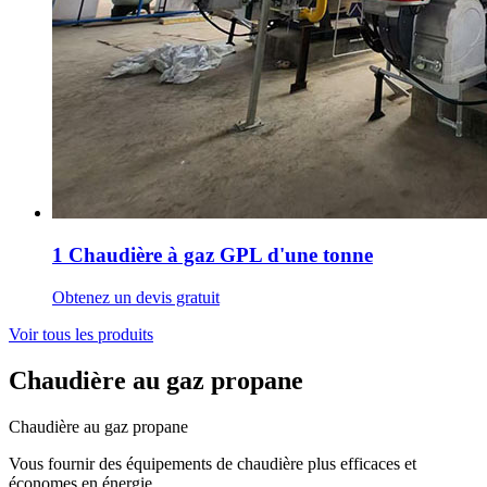
1 Chaudière à gaz GPL d'une tonne
Obtenez un devis gratuit
Voir tous les produits
Chaudière au gaz propane
Chaudière au gaz propane
Vous fournir des équipements de chaudière plus efficaces et
économes en énergie.