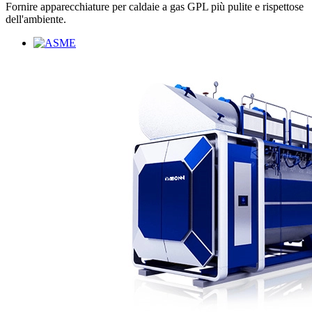
Fornire apparecchiature per caldaie a gas GPL più pulite e rispettose
dell'ambiente.