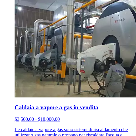
Caldaia a vapore a gas in vendita
$3,500.00 - $18,000.00
Le caldaie a vapore a gas sono sistemi di riscaldamento che
utilizzano gas naturale o propano per riscaldare l'acqua e