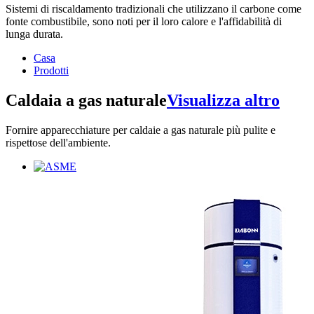
Sistemi di riscaldamento tradizionali che utilizzano il carbone come
fonte combustibile, sono noti per il loro calore e l'affidabilità di
lunga durata.
Casa
Prodotti
Caldaia a gas naturale
Visualizza altro
Fornire apparecchiature per caldaie a gas naturale più pulite e
rispettose dell'ambiente.