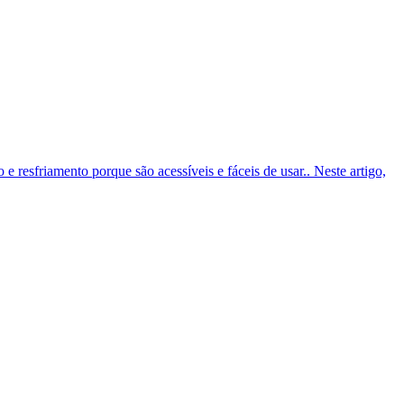
 resfriamento porque são acessíveis e fáceis de usar.. Neste artigo,