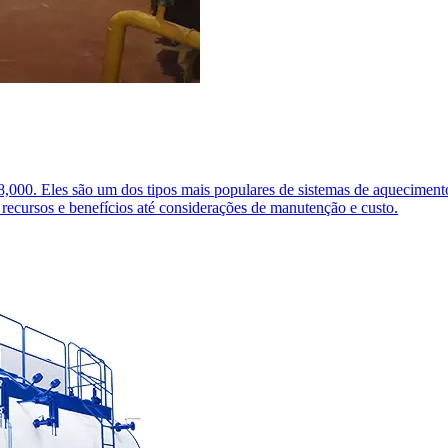
000. Eles são um dos tipos mais populares de sistemas de aquecimento e
 recursos e benefícios até considerações de manutenção e custo.