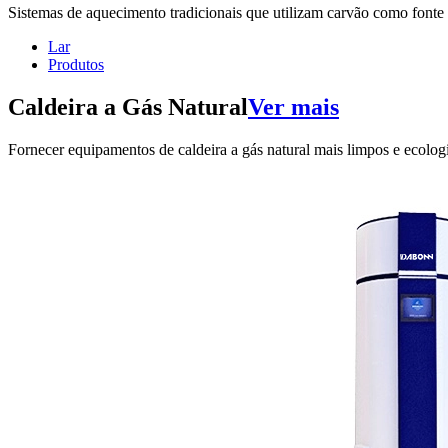
Sistemas de aquecimento tradicionais que utilizam carvão como fonte 
Lar
Produtos
Caldeira a Gás Natural
Ver mais
Fornecer equipamentos de caldeira a gás natural mais limpos e ecolog