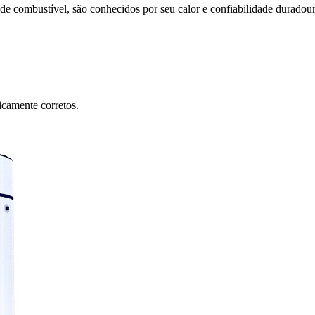
de combustível, são conhecidos por seu calor e confiabilidade duradour
icamente corretos.