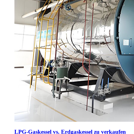
LPG-Gaskessel vs. Erdgaskessel zu verkaufen