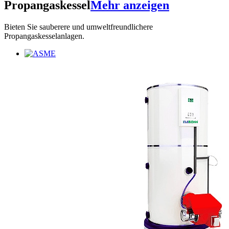
Propangaskessel
Mehr anzeigen
Bieten Sie sauberere und umweltfreundlichere
Propangaskesselanlagen.