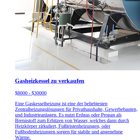
Gasheizkessel zu verkaufen
$8000 - $30000
Eine Gaskesselheizung ist eine der beliebtesten
Zentralheizungslösungen für Privathaushalte, Gewerbebauten,
und Industrieanlagen. Es nutzt Erdgas oder Propan als
Brennstoff zum Erhitzen von Wasser, welches dann durch
Heizkörper zirkuliert, Fußleistenheizungen, oder
Fußbodenheizungen sorgen für stabile und angenehme
Wärme.