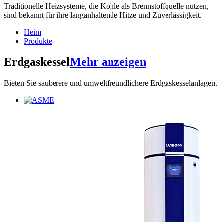
Traditionelle Heizsysteme, die Kohle als Brennstoffquelle nutzen,
sind bekannt für ihre langanhaltende Hitze und Zuverlässigkeit.
Heim
Produkte
Erdgaskessel
Mehr anzeigen
Bieten Sie sauberere und umweltfreundlichere Erdgaskesselanlagen.