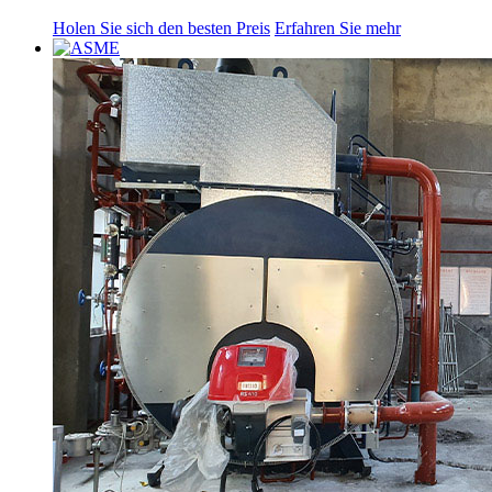
Holen Sie sich den besten Preis
Erfahren Sie mehr