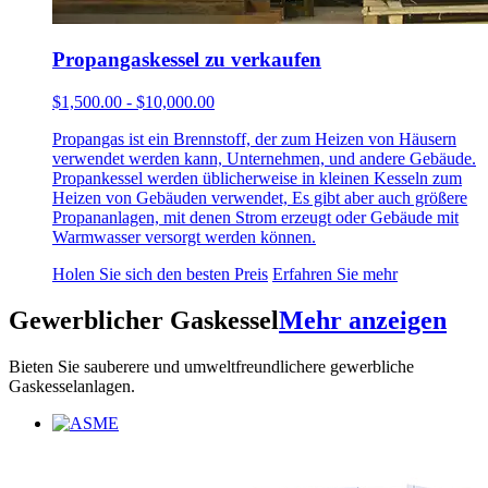
Propangaskessel zu verkaufen
$1,500.00 - $10,000.00
Propangas ist ein Brennstoff, der zum Heizen von Häusern
verwendet werden kann, Unternehmen, und andere Gebäude.
Propankessel werden üblicherweise in kleinen Kesseln zum
Heizen von Gebäuden verwendet, Es gibt aber auch größere
Propananlagen, mit denen Strom erzeugt oder Gebäude mit
Warmwasser versorgt werden können.
Holen Sie sich den besten Preis
Erfahren Sie mehr
Gewerblicher Gaskessel
Mehr anzeigen
Bieten Sie sauberere und umweltfreundlichere gewerbliche
Gaskesselanlagen.