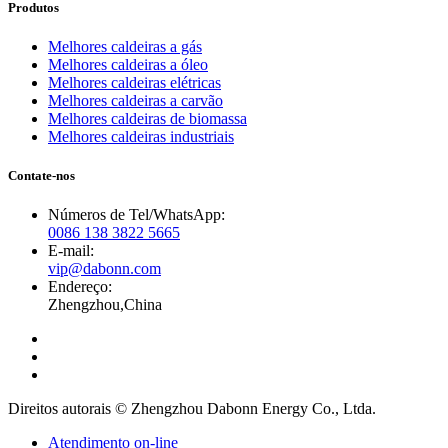
Produtos
Melhores caldeiras a gás
Melhores caldeiras a óleo
Melhores caldeiras elétricas
Melhores caldeiras a carvão
Melhores caldeiras de biomassa
Melhores caldeiras industriais
Contate-nos
Números de Tel/WhatsApp:
0086 138 3822 5665
E-mail:
vip@dabonn.com
Endereço:
Zhengzhou,China
Direitos autorais © Zhengzhou Dabonn Energy Co., Ltda.
Atendimento on-line