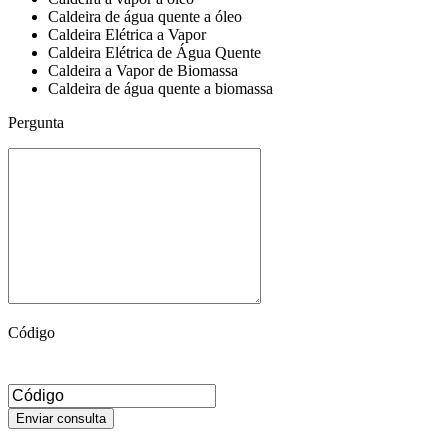
Caldeira de água quente a óleo
Caldeira Elétrica a Vapor
Caldeira Elétrica de Água Quente
Caldeira a Vapor de Biomassa
Caldeira de água quente a biomassa
Pergunta
Código