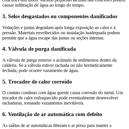
causar infiltração de água ao longo do tempo.
3. Selos desgastados ou componentes danificados
Vedações e juntas degradam após longa exposição ao calor e à
pressão. Materiais envelhecidos ou instalação inadequada podem
permitir que a água escape das juntas ou seções internas.
4. Válvula de purga danificada
A válvula de purga remove o acúmulo de sedimentos dentro da
caldeira. Se a válvula estiver rachada ou não hermeticamente
fechada, pode ocorrer vazamento de água.
5. Trocador de calor corroído
O contato contínuo com água quente causa corrosão do metal. Um
trocador de calor enfraquecido pode eventualmente desenvolver
rachaduras, tornando vazamentos inevitáveis.
6. Ventilação de ar automática com defeito
As saídas de ar automáticas liberam o ar preso para manter a