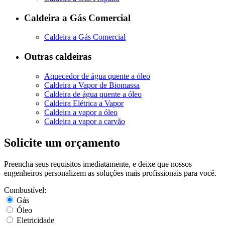
Caldeira a Gás Comercial
Caldeira a Gás Comercial
Outras caldeiras
Aquecedor de água quente a óleo
Caldeira a Vapor de Biomassa
Caldeira de água quente a óleo
Caldeira Elétrica a Vapor
Caldeira a vapor a óleo
Caldeira a vapor a carvão
Solicite um orçamento
Preencha seus requisitos imediatamente, e deixe que nossos
engenheiros personalizem as soluções mais profissionais para você.
Combustível:
Gás
Óleo
Eletricidade