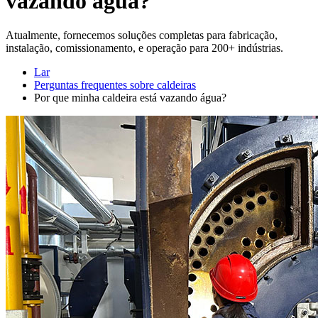
vazando água?
Atualmente, fornecemos soluções completas para fabricação,
instalação, comissionamento, e operação para 200+ indústrias.
Lar
Perguntas frequentes sobre caldeiras
Por que minha caldeira está vazando água?