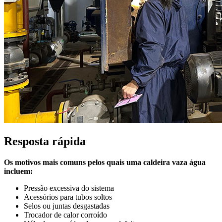
Resposta rápida
Os motivos mais comuns pelos quais uma caldeira vaza água
incluem:
Pressão excessiva do sistema
Acessórios para tubos soltos
Selos ou juntas desgastadas
Trocador de calor corroído