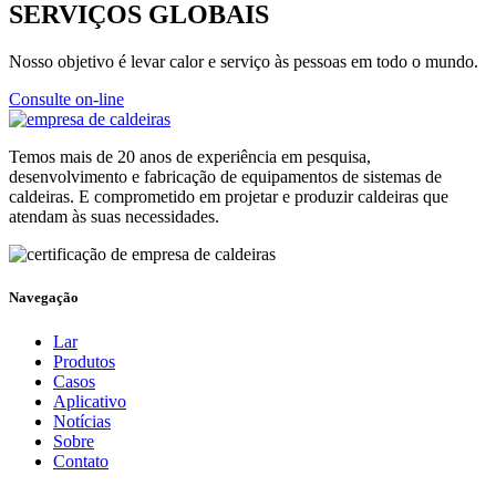
SERVIÇOS GLOBAIS
Nosso objetivo é levar calor e serviço às pessoas em todo o mundo.
Consulte on-line
Temos mais de 20 anos de experiência em pesquisa,
desenvolvimento e fabricação de equipamentos de sistemas de
caldeiras. E comprometido em projetar e produzir caldeiras que
atendam às suas necessidades.
Navegação
Lar
Produtos
Casos
Aplicativo
Notícias
Sobre
Contato