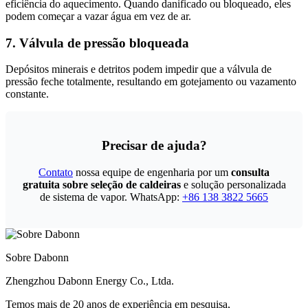
eficiência do aquecimento. Quando danificado ou bloqueado, eles
podem começar a vazar água em vez de ar.
7. Válvula de pressão bloqueada
Depósitos minerais e detritos podem impedir que a válvula de
pressão feche totalmente, resultando em gotejamento ou vazamento
constante.
Precisar de ajuda?
Contato
nossa equipe de engenharia por um
consulta
gratuita sobre seleção de caldeiras
e solução personalizada
de sistema de vapor. WhatsApp:
+86 138 3822 5665
Sobre Dabonn
Zhengzhou Dabonn Energy Co., Ltda.
Temos mais de 20 anos de experiência em pesquisa,