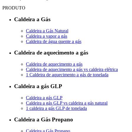
PRODUTO
Caldeira a Gás
Caldeira a Gás Natural
Caldeira a vapor a gás
Caldeira de água quente a gás
Caldeira de aquecimento a gás
Caldeira de aquecimento a gás
Caldeira de aquecimento a gás vs caldeira elétrica
1 Caldeira de aquecimento a gás de tonelada
Caldeira a gás GLP
Caldeira a gás GLP
Caldeira a gás GLP vs caldeira a gás natural
1 caldeira a gás GLP de tonelada
Caldeira a Gás Propano
Caldeira a Gás Propano