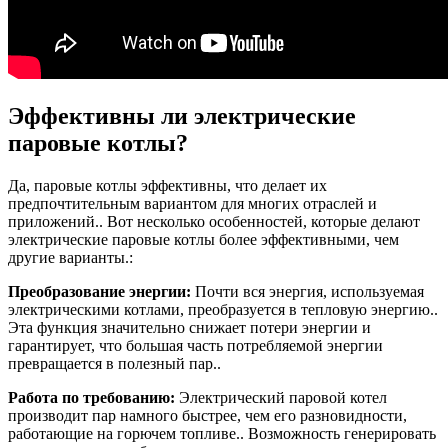
Эффективны ли электрические
паровые котлы?
Да, паровые котлы эффективны, что делает их
предпочтительным вариантом для многих отраслей и
приложений.. Вот несколько особенностей, которые делают
электрические паровые котлы более эффективными, чем
другие варианты.:
Преобразование энергии:
Почти вся энергия, используемая
электрическими котлами, преобразуется в тепловую энергию..
Эта функция значительно снижает потери энергии и
гарантирует, что большая часть потребляемой энергии
превращается в полезный пар..
Работа по требованию:
Электрический паровой котел
производит пар намного быстрее, чем его разновидности,
работающие на горючем топливе.. Возможность генерировать