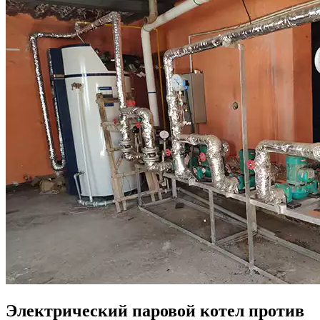
Электрический паровой котел против