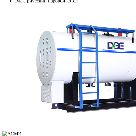
Электрический паровой котел