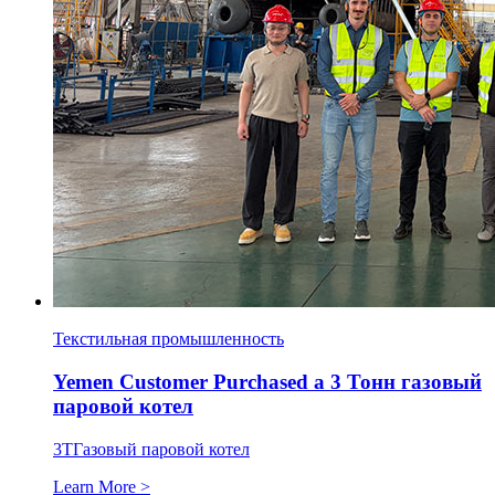
Текстильная промышленность
Yemen Customer Purchased a
3 Тонн газовый
паровой котел
3Т
Газовый паровой котел
Learn More >