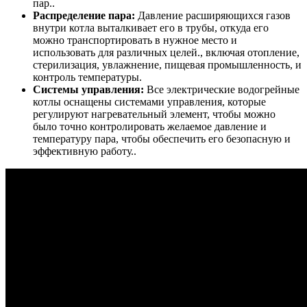
пар..
Распределение пара:
Давление расширяющихся газов
внутри котла выталкивает его в трубы, откуда его
можно транспортировать в нужное место и
использовать для различных целей., включая отопление,
стерилизация, увлажнение, пищевая промышленность, и
контроль температуры.
Системы управления:
Все электрические водогрейные
котлы оснащены системами управления, которые
регулируют нагревательный элемент, чтобы можно
было точно контролировать желаемое давление и
температуру пара, чтобы обеспечить его безопасную и
эффективную работу..