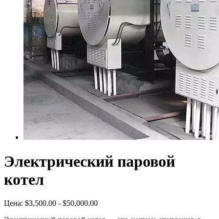
Электрический паровой
котел
Цена:
$3,500.00 - $50,000.00