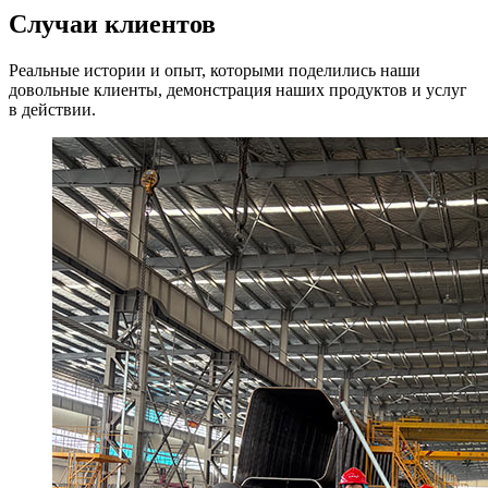
Случаи клиентов
Реальные истории и опыт, которыми поделились наши
довольные клиенты, демонстрация наших продуктов и услуг
в действии.