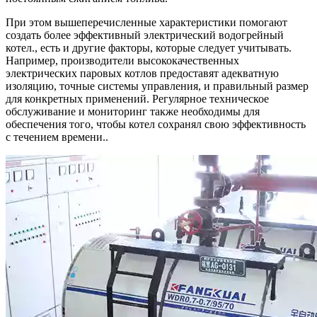
При этом вышеперечисленные характеристики помогают
создать более эффективный электрический водогрейный
котел., есть и другие факторы, которые следует учитывать.
Например, производители высококачественных
электрических паровых котлов предоставят адекватную
изоляцию, точные системы управления, и правильный размер
для конкретных применений. Регулярное техническое
обслуживание и мониторинг также необходимы для
обеспечения того, чтобы котел сохранял свою эффективность
с течением времени..