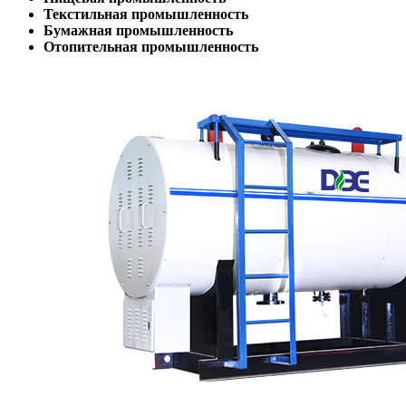
Текстильная промышленность
Бумажная промышленность
Отопительная промышленность