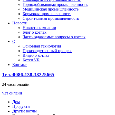
Горнодобывающая промышленность
Медицинская промышленность
Кормовая промышленность
Строительная промышленность
Новости
Новости компании
Блог о котлах
Часто задаваемые вопросы о котлах
О
Основная технология
Производственный процесс
Видео о котлах
Котел VR
Контакт
Тел.:0086-138-38225665
24 часы онлайн
Чат онлайн
Дом
Продукты
Другие котлы