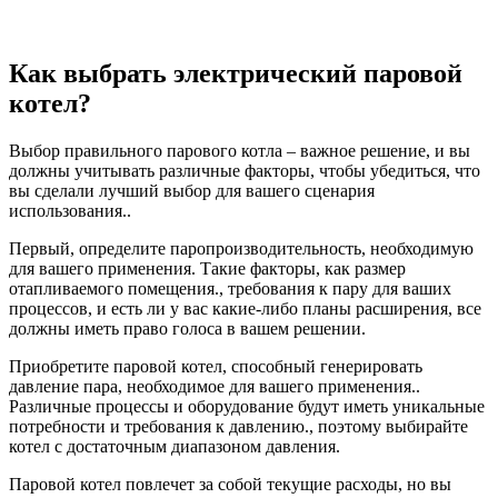
Как выбрать электрический паровой
котел?
Выбор правильного парового котла – важное решение, и вы
должны учитывать различные факторы, чтобы убедиться, что
вы сделали лучший выбор для вашего сценария
использования..
Первый, определите паропроизводительность, необходимую
для вашего применения. Такие факторы, как размер
отапливаемого помещения., требования к пару для ваших
процессов, и есть ли у вас какие-либо планы расширения, все
должны иметь право голоса в вашем решении.
Приобретите паровой котел, способный генерировать
давление пара, необходимое для вашего применения..
Различные процессы и оборудование будут иметь уникальные
потребности и требования к давлению., поэтому выбирайте
котел с достаточным диапазоном давления.
Паровой котел повлечет за собой текущие расходы, но вы