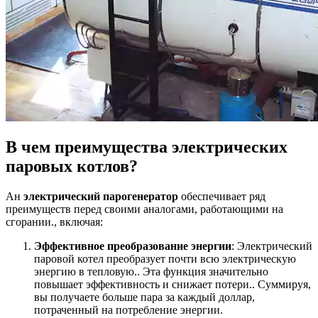
В чем преимущества электрических
паровых котлов?
Ан
электрический парогенератор
обеспечивает ряд
преимуществ перед своими аналогами, работающими на
сгорании., включая:
Эффективное преобразование энергии
: Электрический
паровой котел преобразует почти всю электрическую
энергию в тепловую.. Эта функция значительно
повышает эффективность и снижает потери.. Суммируя,
вы получаете больше пара за каждый доллар,
потраченный на потребление энергии.