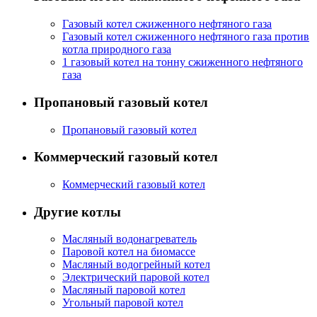
Газовый котел сжиженного нефтяного газа
Газовый котел сжиженного нефтяного газа против
котла природного газа
1 газовый котел на тонну сжиженного нефтяного
газа
Пропановый газовый котел
Пропановый газовый котел
Коммерческий газовый котел
Коммерческий газовый котел
Другие котлы
Масляный водонагреватель
Паровой котел на биомассе
Масляный водогрейный котел
Электрический паровой котел
Масляный паровой котел
Угольный паровой котел