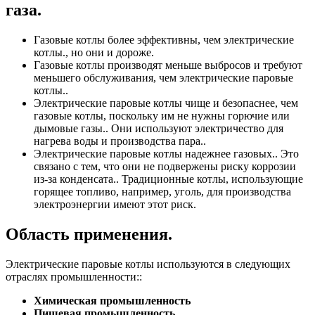
газа.
Газовые котлы более эффективны, чем электрические
котлы., но они и дороже.
Газовые котлы производят меньше выбросов и требуют
меньшего обслуживания, чем электрические паровые
котлы..
Электрические паровые котлы чище и безопаснее, чем
газовые котлы, поскольку им не нужны горючие или
дымовые газы.. Они используют электричество для
нагрева воды и производства пара..
Электрические паровые котлы надежнее газовых.. Это
связано с тем, что они не подвержены риску коррозии
из-за конденсата.. Традиционные котлы, использующие
горящее топливо, например, уголь, для производства
электроэнергии имеют этот риск.
Область применения.
Электрические паровые котлы используются в следующих
отраслях промышленности::
Химическая промышленность
Пищевая промышленность