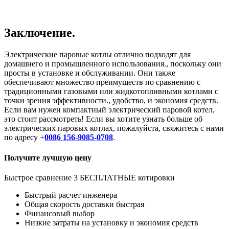
Заключение.
Электрические паровые котлы отлично подходят для
домашнего и промышленного использования., поскольку они
просты в установке и обслуживании. Они также
обеспечивают множество преимуществ по сравнению с
традиционными газовыми или жидкотопливными котлами с
точки зрения эффективности., удобство, и экономия средств.
Если вам нужен компактный электрический паровой котел,
это стоит рассмотреть! Если вы хотите узнать больше об
электрических паровых котлах, пожалуйста, свяжитесь с нами
по адресу +
0086 156-9085-0708
.
Получите лучшую цену
Быстрое сравнение 3 БЕСПЛАТНЫЕ котировки
Быстрый расчет инженера
Общая скорость доставки быстрая
Финансовый выбор
Низкие затраты на установку и экономия средств