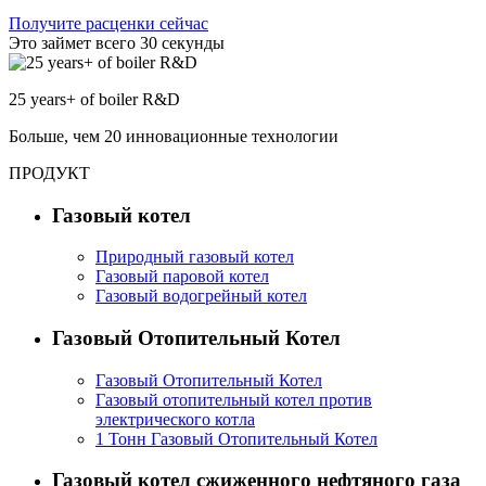
Получите расценки сейчас
Это займет всего 30 секунды
25
years+ of boiler R&D
Больше, чем 20 инновационные технологии
ПРОДУКТ
Газовый котел
Природный газовый котел
Газовый паровой котел
Газовый водогрейный котел
Газовый Отопительный Котел
Газовый Отопительный Котел
Газовый отопительный котел против
электрического котла
1 Тонн Газовый Отопительный Котел
Газовый котел сжиженного нефтяного газа