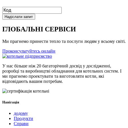
ГЛОБАЛЬНІ СЕРВІСИ
Ми прагнемо принести тепло та послуги людям у всьому світі.
Проконсультуйтесь онлайн
У нас більше ніж 20 багаторічний досвід у дослідженні,
розробці та виробництві обладнання для котельних систем. І
ми прагнемо проектувати та виготовляти котли, які
відповідають вашим потребам.
Навігація
додому
Продукти
Справи