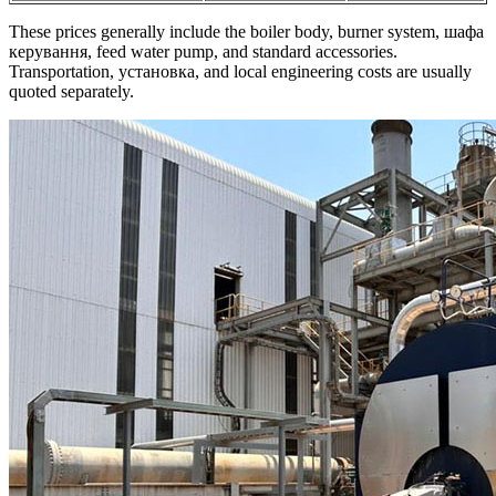
These prices generally include the boiler body
,
burner system
, шафа
керування,
feed water pump
,
and standard accessories
.
Transportation
, установка,
and local engineering costs are usually
quoted separately
.