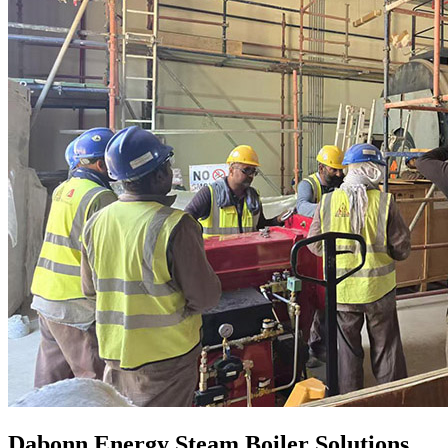
Dabonn Energy Steam Boiler Solutions