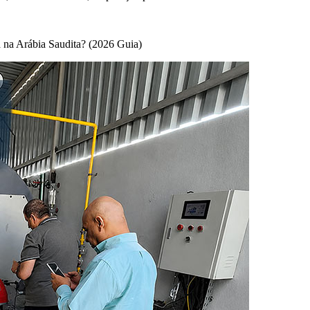
a na Arábia Saudita? (2026 Guia)