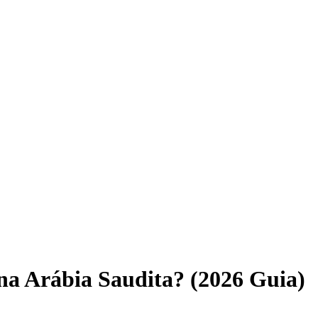
 na Arábia Saudita? (2026 Guia)