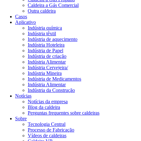
Caldeira a Gás Comercial
Outra caldeira
Casos
Aplicativo
Indústria química
Indústria têxtil
Indústria de aquecimento
Indústria Hoteleira
Indústria de Papel
Indústria de criação
Indústria Alimentar
Indústria Cervejeira/
Indústria Mineira
Indústria de Medicamentos
Indústria Alimentar
Indústria da Construção
Notícias
Notícias da empresa
Blog da caldeira
Perguntas frequentes sobre caldeiras
Sobre
Tecnologia Central
Processo de Fabricação
Vídeos de caldeiras