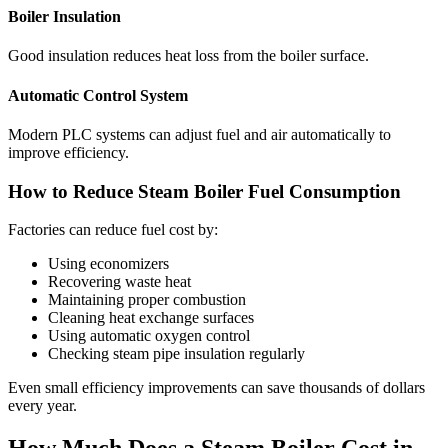
Boiler Insulation
Good insulation reduces heat loss from the boiler surface
.
Automatic Control System
Modern PLC systems can adjust fuel and air automatically to
improve efficiency
.
How to Reduce Steam Boiler Fuel Consumption
Factories can reduce fuel cost by
:
Using economizers
Recovering waste heat
Maintaining proper combustion
Cleaning heat exchange surfaces
Using automatic oxygen control
Checking steam pipe insulation regularly
Even small efficiency improvements can save thousands of dollars
every year
.