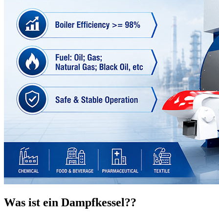
Was ist ein Dampfkessel??