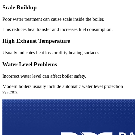
Scale Buildup
Poor water treatment can cause scale inside the boiler
.
This reduces heat transfer and increases fuel consumption
.
High Exhaust Temperature
Usually indicates heat loss or dirty heating surfaces
.
Water Level Problems
Incorrect water level can affect boiler safety
.
Modern boilers usually include automatic water level protection
systems
.