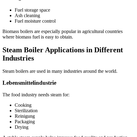
Fuel storage space
Ash cleaning
Fuel moisture control
Biomass boilers are especially popular in agricultural countries
where biomass fuel is easy to obtain
.
Steam Boiler Applications in Different
Industries
Steam boilers are used in many industries around the world
.
Lebensmittelindustrie
The food industry needs steam for
:
Cooking
Sterilization
Reinigung
Packaging
Drying