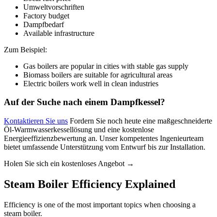
Umweltvorschriften
Factory budget
Dampfbedarf
Available infrastructure
Zum Beispiel:
Gas boilers are popular in cities with stable gas supply
Biomass boilers are suitable for agricultural areas
Electric boilers work well in clean industries
Auf der Suche nach einem Dampfkessel?
Kontaktieren Sie uns
Fordern Sie noch heute eine maßgeschneiderte
Öl-Warmwasserkessellösung und eine kostenlose
Energieeffizienzbewertung an. Unser kompetentes Ingenieurteam
bietet umfassende Unterstützung vom Entwurf bis zur Installation.
Holen Sie sich ein kostenloses Angebot →
Steam Boiler Efficiency Explained
Efficiency is one of the most important topics when choosing a
steam boiler
.