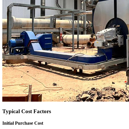
Typical Cost Factors
Initial Purchase Cost