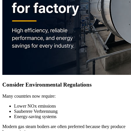
Consider Environmental Regulations
Many countries now require
:
Lower NOx emissions
Sauberere Verbrennung
Energy-saving systems
Modern gas steam boilers are often preferred because they produce