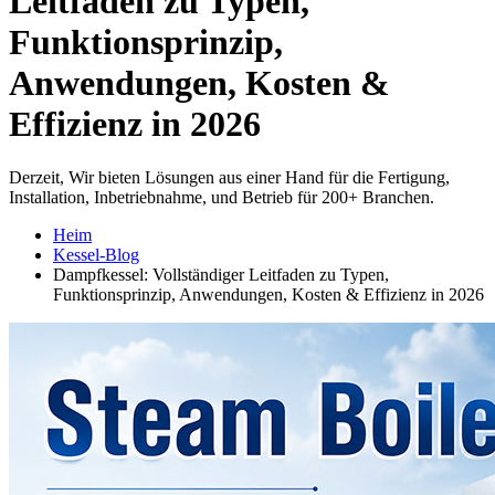
Leitfaden zu Typen,
Funktionsprinzip,
Anwendungen, Kosten &
Effizienz in 2026
Derzeit, Wir bieten Lösungen aus einer Hand für die Fertigung,
Installation, Inbetriebnahme, und Betrieb für 200+ Branchen.
Heim
Kessel-Blog
Dampfkessel: Vollständiger Leitfaden zu Typen,
Funktionsprinzip, Anwendungen, Kosten & Effizienz in 2026