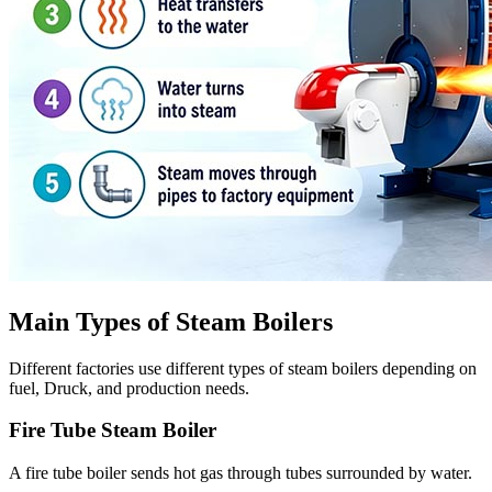
Main Types of Steam Boilers
Different factories use different types of steam boilers depending on
fuel
, Druck,
and production needs
.
Fire Tube Steam Boiler
A fire tube boiler sends hot gas through tubes surrounded by water
.