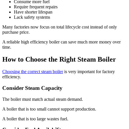
Consume more fuel
Require frequent repairs
Have shorter lifespan
Lack safety systems
Many factories now focus on total lifecycle cost instead of only
purchase price
.
A reliable high efficiency boiler can save much more money over
time
.
How to Choose the Right Steam Boiler
Choosing the correct steam boiler
is very important for factory
efficiency
.
Consider Steam Capacity
The boiler must match actual steam demand
.
A boiler that is too small cannot support production
.
A boiler that is too large wastes fuel
.