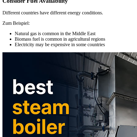
Consider Fuel Availability
Different countries have different energy conditions
.
Zum Beispiel:
Natural gas is common in the Middle East
Biomass fuel is common in agricultural regions
Electricity may be expensive in some countries