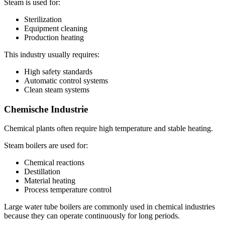
Steam is used for
:
Sterilization
Equipment cleaning
Production heating
This industry usually requires
:
High safety standards
Automatic control systems
Clean steam systems
Chemische Industrie
Chemical plants often require high temperature and stable heating
.
Steam boilers are used for
:
Chemical reactions
Destillation
Material heating
Process temperature control
Large water tube boilers are commonly used in chemical industries
because they can operate continuously for long periods
.