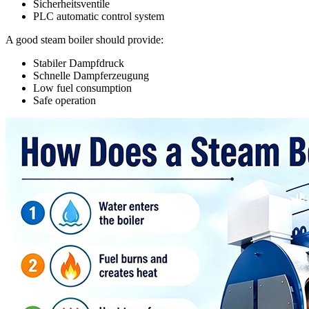
Sicherheitsventile
PLC automatic control system
A good steam boiler should provide
:
Stabiler Dampfdruck
Schnelle Dampferzeugung
Low fuel consumption
Safe operation